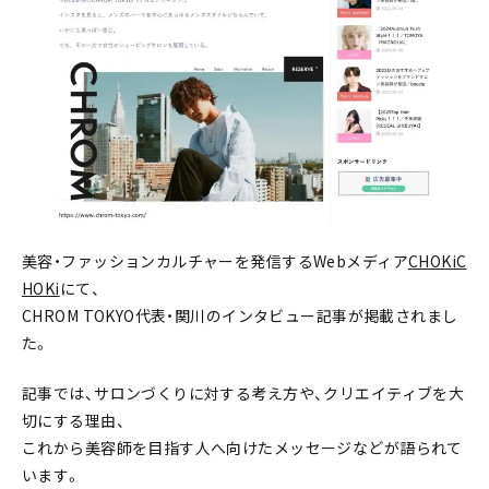
美容・ファッションカルチャーを発信するWebメディア
CHOKiC
HOKi
にて、
CHROM TOKYO代表・関川のインタビュー記事が掲載されまし
た。
記事では、サロンづくりに対する考え方や、クリエイティブを大
切にする理由、
これから美容師を目指す人へ向けたメッセージなどが語られて
います。