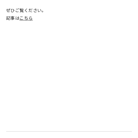
ぜひご覧ください。
記事は
こちら