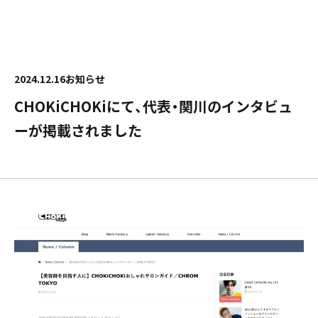
2024.12.16
お知らせ
CHOKiCHOKiにて、代表・関川のインタビュ
ーが掲載されました