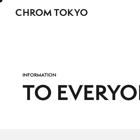
INFORMATION
TO
EVERYO